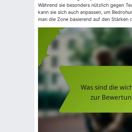
Während sie besonders nützlich gegen Tea
kann sie sich auch anpassen, um Bedrohu
man die Zone basierend auf den Stärken d