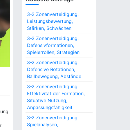
3-2 Zonenverteidigung:
Leistungsbewertung,
Stärken, Schwächen
3-2 Zonenverteidigung:
Defensivformationen,
Spielerrollen, Strategien
3-2 Zonenverteidigung:
Defensive Rotationen,
Ballbewegung, Abstände
3-2 Zonenverteidigung:
Effektivität der Formation,
Situative Nutzung,
Anpassungsfähigkeit
gung
3-2 Zonenverteidigung:
Spielanalysen,
r